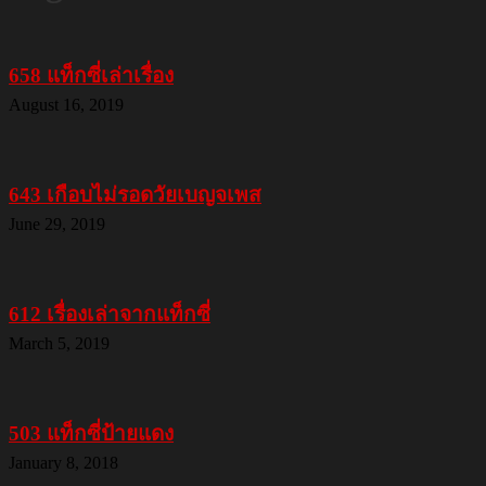
658 แท็กซี่เล่าเรื่อง
August 16, 2019
643 เกือบไม่รอดวัยเบญจเพส
June 29, 2019
612 เรื่องเล่าจากแท็กซี่
March 5, 2019
503 แท็กซี่ป้ายแดง
January 8, 2018