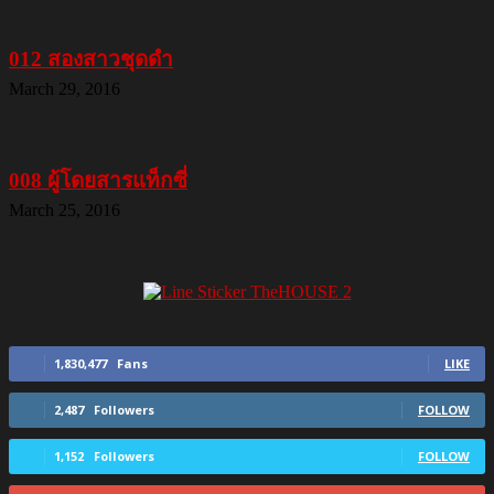
012 สองสาวชุดดำ
March 29, 2016
008 ผู้โดยสารแท็กซี่
March 25, 2016
1,830,477
Fans
LIKE
2,487
Followers
FOLLOW
1,152
Followers
FOLLOW