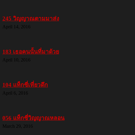
245 วิญญาณตามมาส่ง
April 14, 2016
183 เธอคนนั้นที่มาด้วย
April 10, 2016
104 แท็กซี่เที่ยวดึก
April 6, 2016
056 แท็กซี่วิญญาณหลอน
March 29, 2016