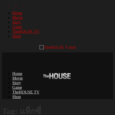
Home
Movie
Story
Game
TheHOUSE TV
Shop
Home
Movie
Story
Game
TheHOUSE TV
Shop
Tag: แท็กซี่