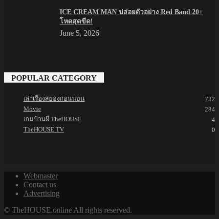
ICE CREAM MAN ปล่อยตัวอย่าง Red Band 20+
โหดสุดขีด!
June 5, 2026
POPULAR CATEGORY
เล่าเรื่องสยองก่อนนอน
732
Movie
284
เกมบ้านผี TheHOUSE
4
TheHOUSE TV
0
Webmaster
Contact us
Advertising
© TheHOUSE.online All rights reserved.