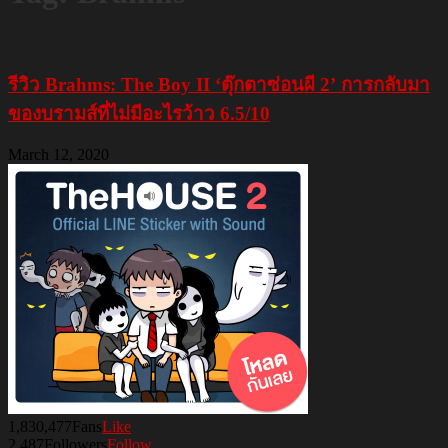
รีวิว Brahms: The Boy II ‘ตุ๊กตาซ่อนผี 2’ การกลับมา
ของบรามส์ที่ไม่มีอะไรว้าว 6.5/10
March 12, 2020
1,830,477
Fans
Like
2,487
Followers
Follow