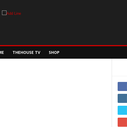
ME
THEHOUSE TV
SHOP