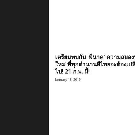
เตรียมพบกับ ‘พี่นาค’ ความสยอ
ใหม่ ที่ทุกตำนานผีไทยจะต้องเปลี
ไป! 21 ก.พ. นี้!
January 18, 2019