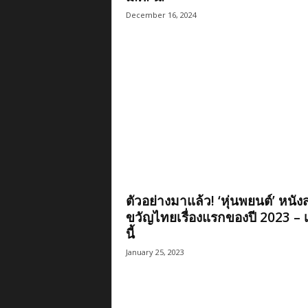
December 16, 2024
ตัวอย่างมาแล้ว! ‘หุ่นพยนต์’ หนั
ขวัญไทยเรื่องแรกของปี 2023 – เ
นี้
January 25, 2023