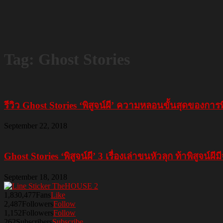
Tag: Ghost Stories
รีวิว Ghost Stories ‘พิสูจน์ผี’ ความหลอนขั้นสุดของการพ
September 22, 2018
Ghost Stories ‘พิสูจน์ผี’ 3 เรื่องเล่าขนหัวลุก ท้าพิสูจน์ผีม
September 18, 2018
1,830,477
Fans
Like
2,487
Followers
Follow
1,152
Followers
Follow
262
Subscribers
Subscribe