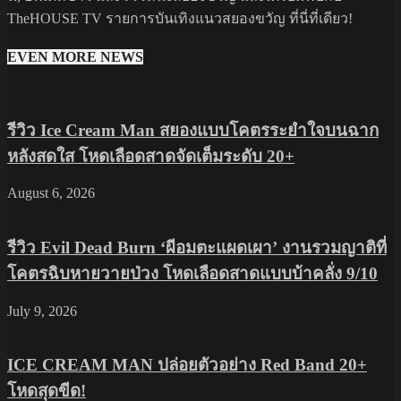
TheHOUSE TV รายการบันเทิงแนวสยองขวัญ ที่นี่ที่เดียว!
EVEN MORE NEWS
รีวิว Ice Cream Man สยองแบบโคตรระยำใจบนฉาก
หลังสดใส โหดเลือดสาดจัดเต็มระดับ 20+
August 6, 2026
รีวิว Evil Dead Burn ‘ผีอมตะแผดเผา’ งานรวมญาติที่
โคตรฉิบหายวายป่วง โหดเลือดสาดแบบบ้าคลั่ง 9/10
July 9, 2026
ICE CREAM MAN ปล่อยตัวอย่าง Red Band 20+
โหดสุดขีด!