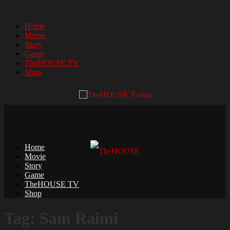
Home
Movie
Story
Game
TheHOUSE TV
Shop
Home
Movie
Story
Game
TheHOUSE TV
Shop
Tag: Sam Raimi