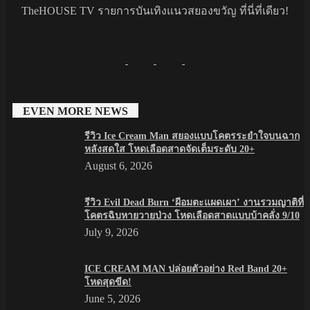
TheHOUSE TV รายการบันเทิงแนวสยองขวัญ ที่นี่ที่เดียว!
EVEN MORE NEWS
รีวิว Ice Cream Man สยองแบบโคตรระยำใจบนฉาก
หลังสดใส โหดเลือดสาดจัดเต็มระดับ 20+
August 6, 2026
รีวิว Evil Dead Burn ‘ผีอมตะแผดเผา’ งานรวมญาติที่
โคตรฉิบหายวายป่วง โหดเลือดสาดแบบบ้าคลั่ง 9/10
July 9, 2026
ICE CREAM MAN ปล่อยตัวอย่าง Red Band 20+
โหดสุดขีด!
June 5, 2026