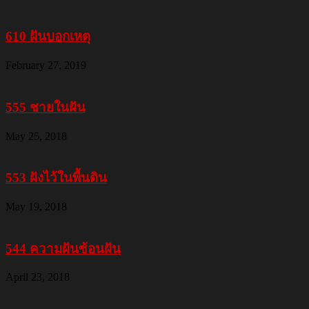
610 ฝันบอกเหตุ
February 27, 2019
555 ชายในฝัน
May 25, 2018
553 ฝังไว้ในพื้นดิน
May 19, 2018
544 ความฝันซ้อนฝัน
April 23, 2018