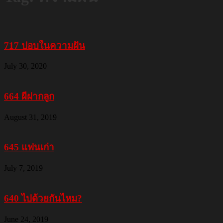
717 ปอบในความฝัน
July 30, 2020
664 ผีฝากลูก
August 31, 2019
645 แฟนเก่า
July 7, 2019
640 ไปด้วยกันไหม?
June 24, 2019