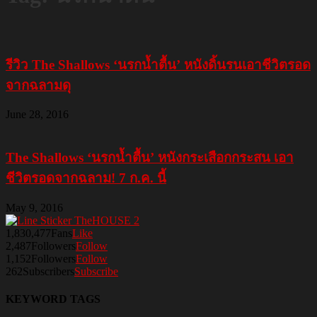
รีวิว The Shallows ‘นรกน้ำตื้น’ หนังดิ้นรนเอาชีวิตรอด
จากฉลามดุ
June 28, 2016
The Shallows ‘นรกน้ำตื้น’ หนังกระเสือกกระสน เอา
ชีวิตรอดจากฉลาม! 7 ก.ค. นี้
May 9, 2016
1,830,477
Fans
Like
2,487
Followers
Follow
1,152
Followers
Follow
262
Subscribers
Subscribe
KEYWORD TAGS