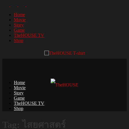
Home
Movie
Story
Game
TheHOUSE TV
Shop
Home
Movie
Story
Game
TheHOUSE TV
Shop
Tag: ไสยศาสตร์