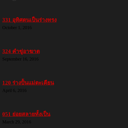
331 อุทิศตนเป็นร่างทรง
October 1, 2016
324 คำขู่อาฆาต
September 16, 2016
120 ร่างปั้นแม่ตะเคียน
April 6, 2016
051 ย่อยสลายทั้งเป็น
March 29, 2016