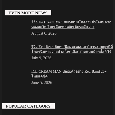
EVEN MORE NEWS
รีวิว Ice Cream Man สยองแบบโคตรระยำใจบนฉาก
หลังสดใส โหดเลือดสาดจัดเต็มระดับ 20+
August 6, 2026
รีวิว Evil Dead Burn ‘ผีอมตะแผดเผา’ งานรวมญาติที่
โคตรฉิบหายวายป่วง โหดเลือดสาดแบบบ้าคลั่ง 9/10
July 9, 2026
ICE CREAM MAN ปล่อยตัวอย่าง Red Band 20+
โหดสุดขีด!
June 5, 2026
POPULAR CATEGORY