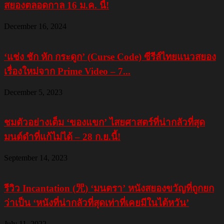
สยองตลอดกาล 16 ม.ค. นี้!
December 16, 2024
‘แช่ง ชัก หัก กระดูก’ (Curse Code) ซีรีส์ไทยแนวสยอง
เรื่องใหม่จาก Prime Video – 7...
December 5, 2023
ชมตัวอย่างเต็ม ‘ของแขก’ ไสยศาสตร์ที่น่ากลัวที่สุด
มนต์ดำที่แก้ไม่ได้ – 28 ก.ย.นี้!
September 14, 2023
รีวิว Incantation (咒) ‘มนตรา’ หนังสยองขวัญที่ถูกยก
ว่าเป็น ‘หนังที่น่ากลัวที่สุดเท่าที่เคยมีในไต้หวัน’
July 11, 2022