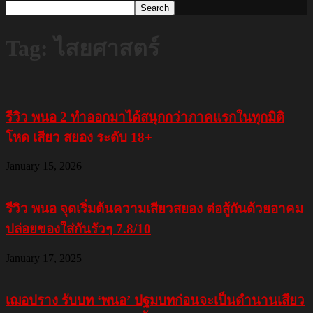
Tag: ไสยศาสตร์
รีวิว พนอ 2 ทำออกมาได้สนุกกว่าภาคแรกในทุกมิติ
โหด เสียว สยอง ระดับ 18+
January 15, 2026
รีวิว พนอ จุดเริ่มต้นความเสียวสยอง ต่อสู้กันด้วยอาคม
ปล่อยของใส่กันรัวๆ 7.8/10
January 17, 2025
เฌอปราง รับบท ‘พนอ’ ปฐมบทก่อนจะเป็นตำนานเสียว