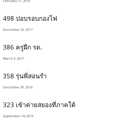
February 11, 2019
498 ปอบรอบกองไฟ
December 23, 2017
386 ครูฝึก รด.
March 3, 2017
358 รุ่นพี่สอนรำ
December 30, 2016
323 เข้าค่ายสยองที่ภาคใต้
September 14, 2016