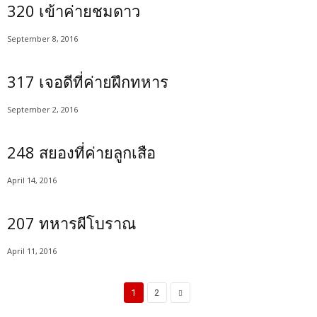
320 เข้าค่ายชมดาว
September 8, 2016
317 เจอดีที่ค่ายฝึกทหาร
September 2, 2016
248 สยองที่ค่ายลูกเสือ
April 14, 2016
207 ทหารผีโบราณ
April 11, 2016
1
2