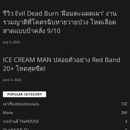
รีวิว Evil Dead Burn ‘ผีอมตะแผดเผา’ งาน
รวมญาติที่โคตรฉิบหายวายป่วง โหดเลือด
สาดแบบบ้าคลั่ง 9/10
July 9, 2026
ICE CREAM MAN ปล่อยตัวอย่าง Red Band
20+ โหดสุดขีด!
June 5, 2026
POPULAR CATEGORY
เล่าเรื่องสยองก่อนนอน
732
Movie
284
เกมบ้านผี TheHOUSE
4